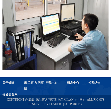
关于烨隆
米兰官方网页
产品中心
研发中心
招贤纳士
版
投资者关系
COPYRIGHT @ 2021 米兰官方网页版-米兰MILAN（中国） ALL RIGHTS
RESERVED BY LEADER | SUPPORT BY