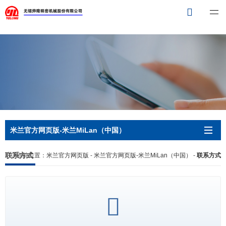
米兰官方网页版
无锡烨隆精密机械有限公司
米兰官方网页版-米兰MiLan（中国）
联系方式
当前位置：
米兰官方网页版
-
米兰官方网页版-米兰MiLan（中国）
-
联系方式