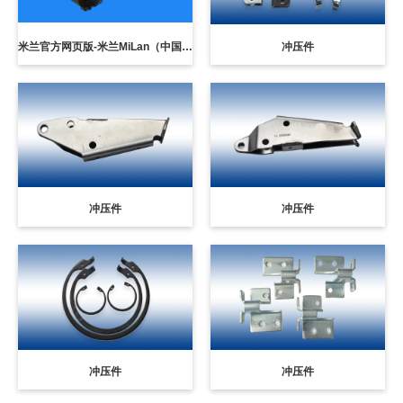
米兰官方网页版-米兰MiLan（中国） 排气歧管组件
冲压件
冲压件
冲压件
冲压件
冲压件