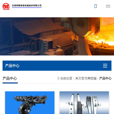
米兰官方网页版
无锡烨隆精密机械有限公司
产品中心
产品中心
当前位置：
米兰官方网页版
-
产品中心