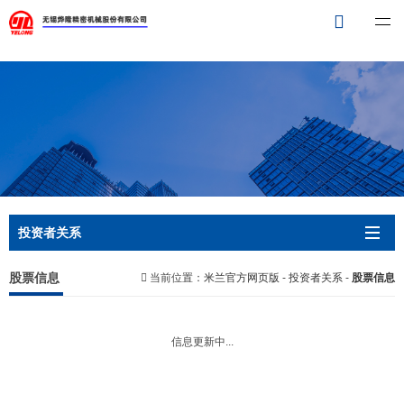
米兰官方网页版
无锡烨隆精密机械有限公司
投资者关系
股票信息
当前位置：
米兰官方网页版
-
投资者关系
-
股票信息
信息更新中...