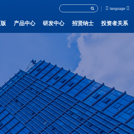
language
页版
产品中心
研发中心
招贤纳士
投资者关系