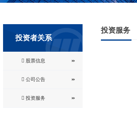
投资服务
投资者关系
股票信息
公司公告
投资服务