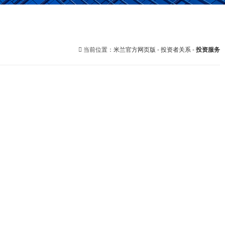
当前位置：
米兰官方网页版
-
投资者关系
-
投资服务