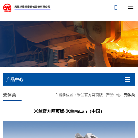
米兰官方网页版
无锡烨隆精密机械有限公司
产品中心
壳体类
当前位置：
米兰官方网页版
-
产品中心
-
壳体类
米兰官方网页版-米兰MiLan（中国）